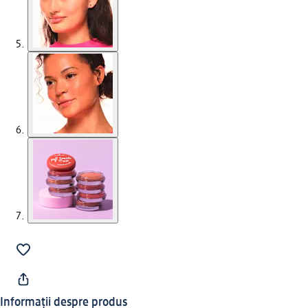
Informații despre produs