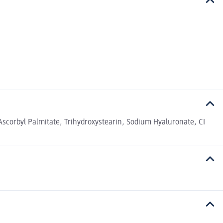
 Ascorbyl Palmitate, Trihydroxystearin, Sodium Hyaluronate, CI