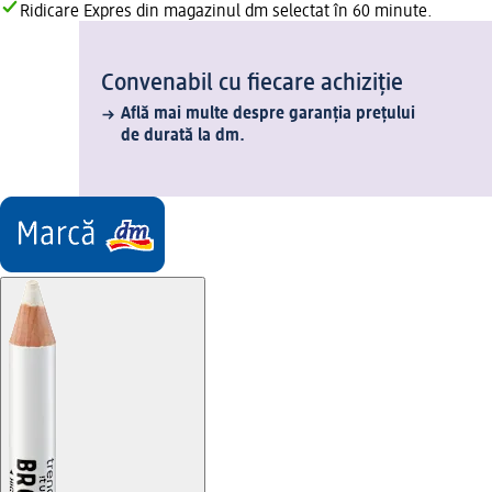
Ridicare Expres din magazinul dm selectat în 60 minute.
Convenabil cu fiecare achiziție
Află mai multe despre garanția prețului
de durată la dm.