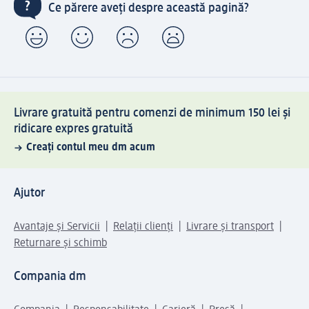
Ce părere aveți despre această pagină?
Livrare gratuită pentru comenzi de minimum 150 lei și
ridicare expres gratuită
Creați contul meu dm acum
Ajutor
Avantaje și Servicii
Relații clienți
Livrare și transport
Returnare și schimb
Compania dm