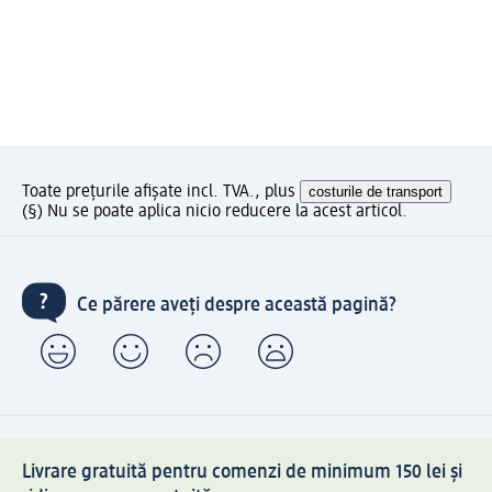
Toate prețurile afișate incl. TVA., plus
costurile de transport
(§) Nu se poate aplica nicio reducere la acest articol.
Ce părere aveți despre această pagină?
Livrare gratuită pentru comenzi de minimum 150 lei și