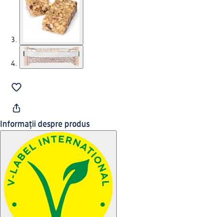
Informații despre produs