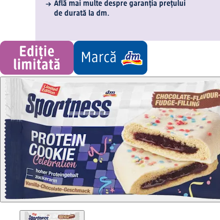
Află mai multe despre garanția prețului
de durată la dm.