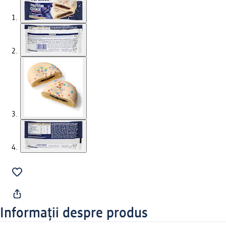
Informații despre produs