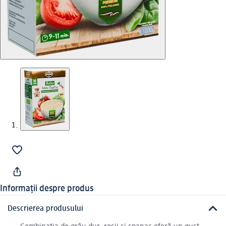
Informații despre produs
Descrierea produsului