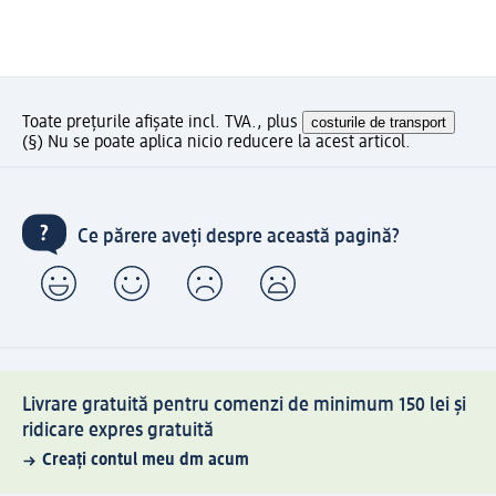
Toate prețurile afișate incl. TVA., plus
costurile de transport
(§) Nu se poate aplica nicio reducere la acest articol.
Ce părere aveți despre această pagină?
Livrare gratuită pentru comenzi de minimum 150 lei și
ridicare expres gratuită
Creați contul meu dm acum