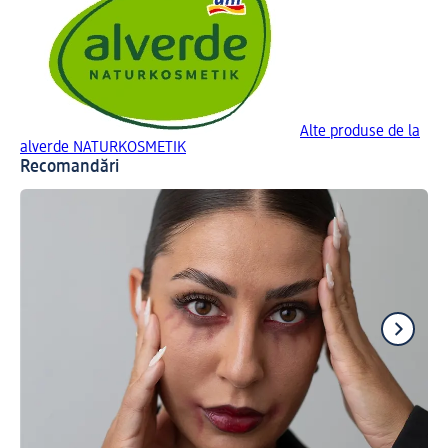
Alte produse de la
alverde NATURKOSMETIK
Recomandări