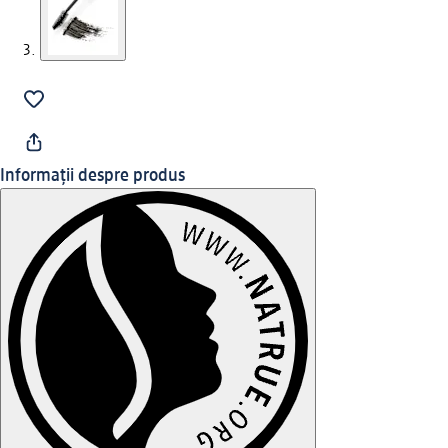
Informații despre produs