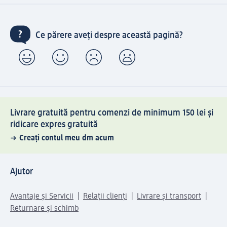
Ce părere aveți despre această pagină?
Livrare gratuită pentru comenzi de minimum 150 lei și
ridicare expres gratuită
Creați contul meu dm acum
Ajutor
Avantaje și Servicii
Relații clienți
Livrare și transport
Returnare și schimb