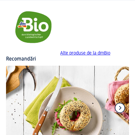
Alte produse de la dmBio
Recomandări