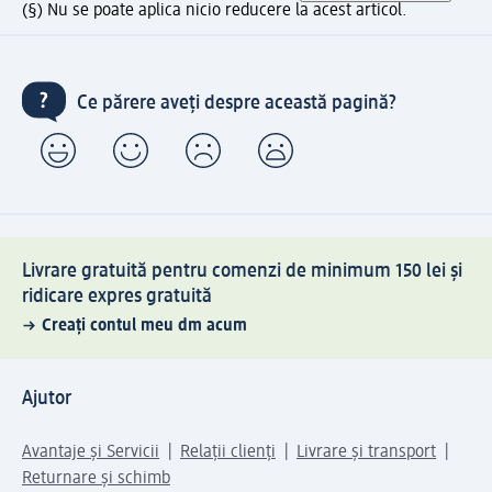
(§) Nu se poate aplica nicio reducere la acest articol.
Ce părere aveți despre această pagină?
Livrare gratuită pentru comenzi de minimum 150 lei și
ridicare expres gratuită
Creați contul meu dm acum
Ajutor
Avantaje și Servicii
Relații clienți
Livrare și transport
Returnare și schimb