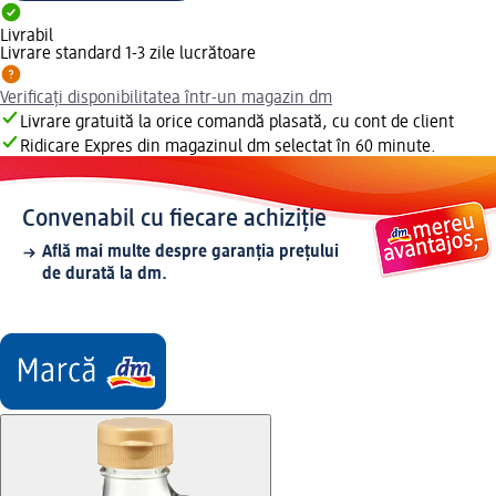
Livrabil
Livrare standard 1-3 zile lucrătoare
Verificați disponibilitatea într-un magazin dm
Livrare gratuită la orice comandă plasată, cu cont de client
Ridicare Expres din magazinul dm selectat în 60 minute.
Convenabil cu fiecare achiziție
Află mai multe despre garanția prețului
de durată la dm.