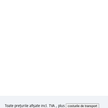
Toate prețurile afișate incl. TVA., plus
costurile de transport