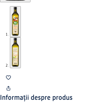
Informații despre produs