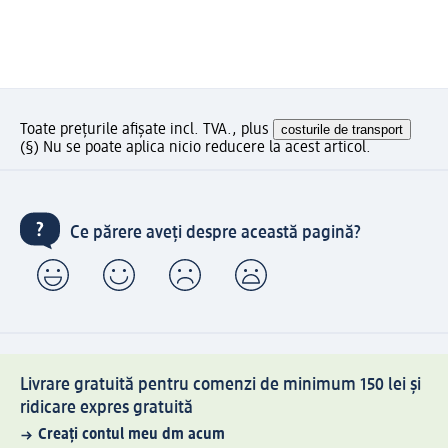
Toate prețurile afișate incl. TVA., plus
costurile de transport
(§) Nu se poate aplica nicio reducere la acest articol.
Ce părere aveți despre această pagină?
Livrare gratuită pentru comenzi de minimum 150 lei și
ridicare expres gratuită
Creați contul meu dm acum