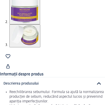
Informații despre produs
Descrierea produsului
Reechilibrarea sebumului: Formula sa ajută la normalizarea
producției de sebum, reducând aspectul lucios și prevenind
apariția imperfecțiunilor.