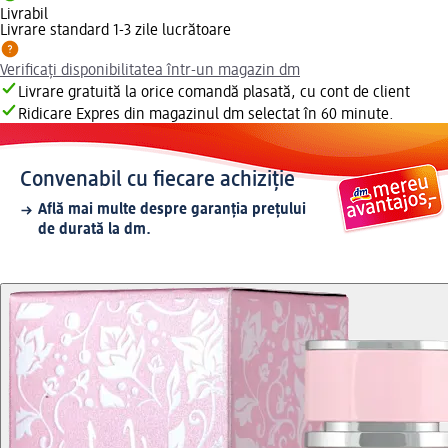
Livrabil
Livrare standard 1-3 zile lucrătoare
Verificați disponibilitatea într-un magazin dm
Livrare gratuită la orice comandă plasată, cu cont de client
Ridicare Expres din magazinul dm selectat în 60 minute.
Convenabil cu fiecare achiziție
Află mai multe despre garanția prețului
de durată la dm.