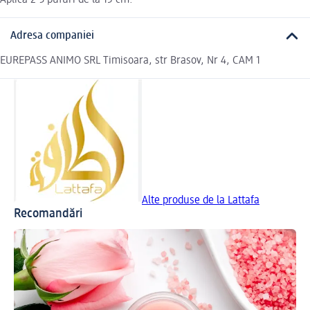
Adresa companiei
EUREPASS ANIMO SRL Timisoara, str Brasov, Nr 4, CAM 1
Alte produse de la Lattafa
Recomandări