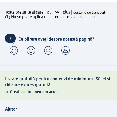
Toate prețurile afișate incl. TVA., plus
costurile de transport
(§) Nu se poate aplica nicio reducere la acest articol.
Ce părere aveți despre această pagină?
Livrare gratuită pentru comenzi de minimum 150 lei și
ridicare expres gratuită
Creați contul meu dm acum
Ajutor