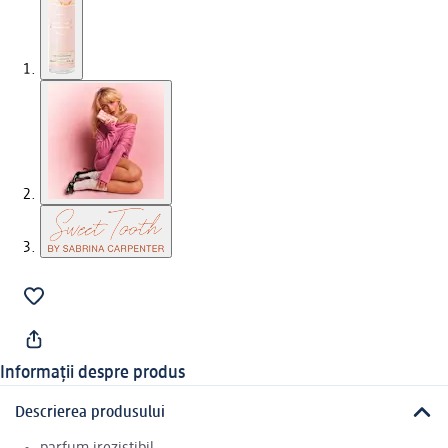
Informații despre produs
Descrierea produsului