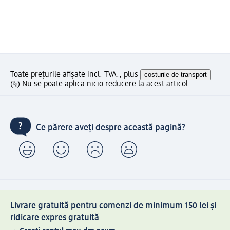
Toate prețurile afișate incl. TVA., plus
costurile de transport
(§) Nu se poate aplica nicio reducere la acest articol.
Ce părere aveți despre această pagină?
Livrare gratuită pentru comenzi de minimum 150 lei și
ridicare expres gratuită