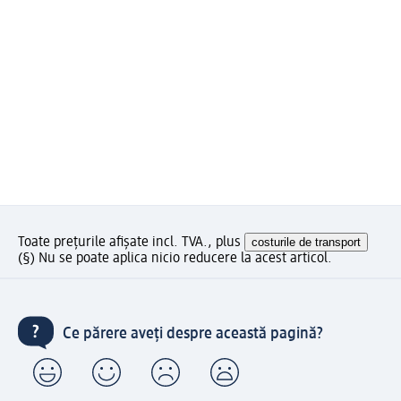
Toate prețurile afișate incl. TVA., plus
costurile de transport
(§) Nu se poate aplica nicio reducere la acest articol.
Ce părere aveți despre această pagină?