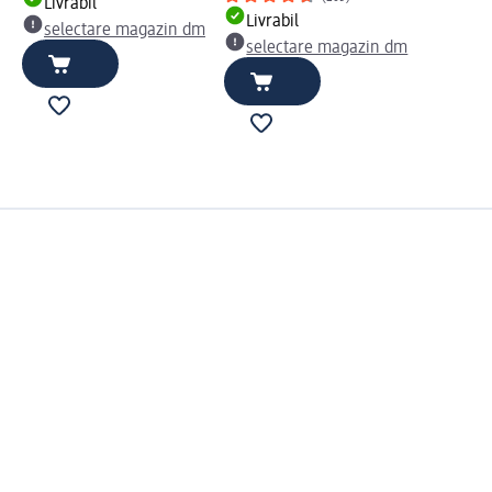
Livrabil
Livrabil
selectare magazin dm
selectare magazin dm