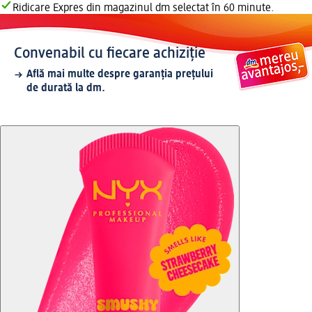
Ridicare Expres din magazinul dm selectat în 60 minute.
Convenabil cu fiecare achiziție
Află mai multe despre garanția prețului
de durată la dm.