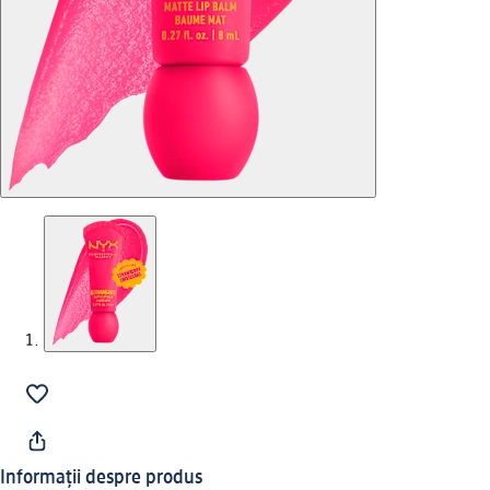
Informații despre produs