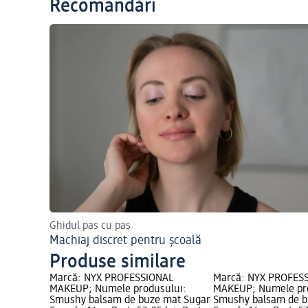
Recomandări
Ghidul pas cu pas
Machiaj discret pentru școală
Produse similare
Marcă: NYX PROFESSIONAL
Marcă: NYX PROFES
MAKEUP; Numele produsului:
MAKEUP; Numele pr
Smushy balsam de buze mat Sugar
Smushy balsam de b