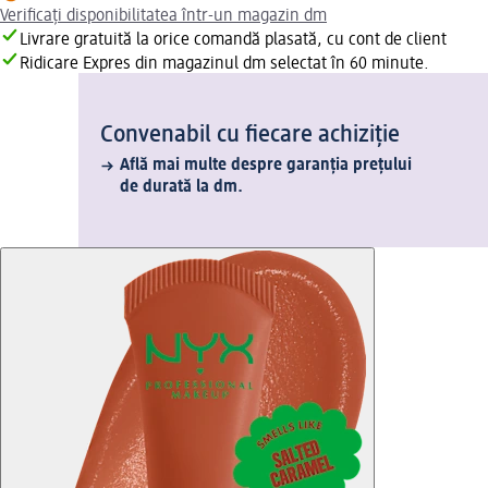
Verificați disponibilitatea într-un magazin dm
Livrare gratuită la orice comandă plasată, cu cont de client
Ridicare Expres din magazinul dm selectat în 60 minute.
Convenabil cu fiecare achiziție
Află mai multe despre garanția prețului
de durată la dm.