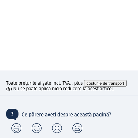
Toate prețurile afișate incl. TVA., plus
costurile de transport
(§) Nu se poate aplica nicio reducere la acest articol.
Ce părere aveți despre această pagină?