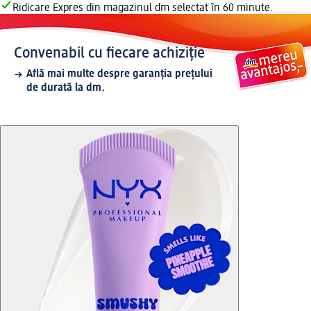
Ridicare Expres din magazinul dm selectat în 60 minute.
Convenabil cu fiecare achiziție
Află mai multe despre garanția prețului
de durată la dm.