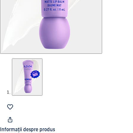
Informații despre produs