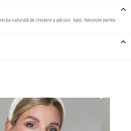
cția naturală de creștere a părului. Apoi, folosește partea