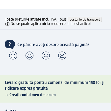
Toate prețurile afișate incl. TVA., plus
costurile de transport
(§) Nu se poate aplica nicio reducere la acest articol.
Ce părere aveți despre această pagină?
Livrare gratuită pentru comenzi de minimum 150 lei și
ridicare expres gratuită
Creați contul meu dm acum