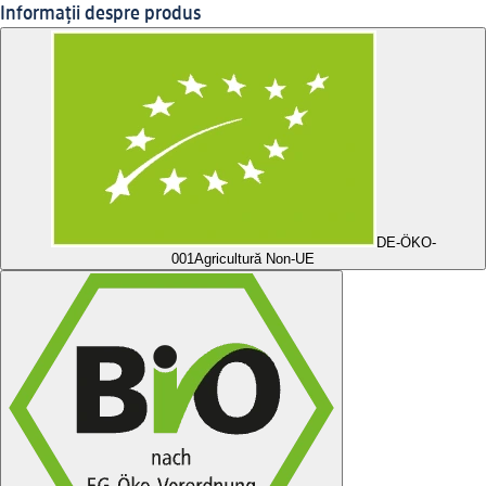
Informații despre produs
DE-ÖKO-
001
Agricultură Non-UE