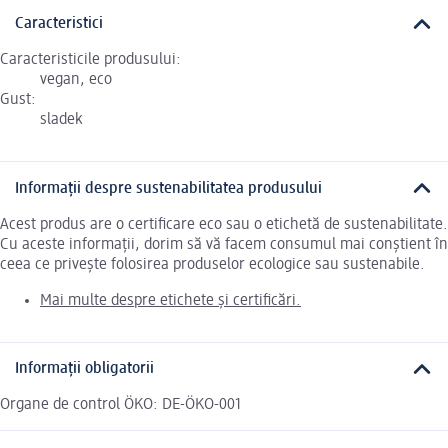
Caracteristici
Caracteristicile produsului:
vegan, eco
Gust:
sladek
Informații despre sustenabilitatea produsului
Acest produs are o certificare eco sau o etichetă de sustenabilitate.
Cu aceste informații, dorim să vă facem consumul mai conștient în
ceea ce privește folosirea produselor ecologice sau sustenabile.
Mai multe despre etichete și certificări.
Informații obligatorii
Organe de control ÖKO: DE-ÖKO-001