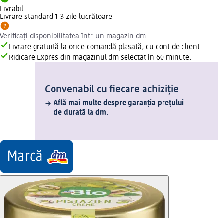
Livrabil
Livrare standard 1-3 zile lucrătoare
Verificați disponibilitatea într-un magazin dm
Livrare gratuită la orice comandă plasată, cu cont de client
Ridicare Expres din magazinul dm selectat în 60 minute.
Convenabil cu fiecare achiziție
Află mai multe despre garanția prețului
de durată la dm.