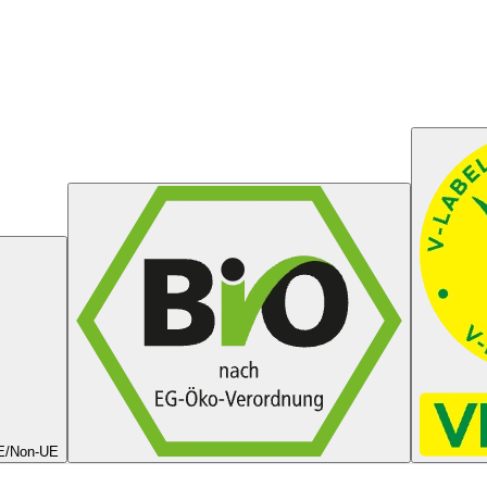
UE/Non-UE