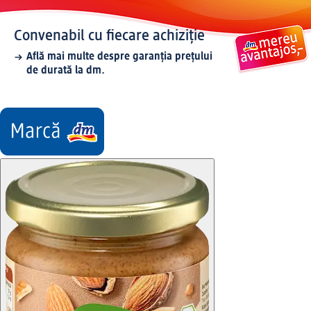
Convenabil cu fiecare achiziție
Află mai multe despre garanția prețului
de durată la dm.