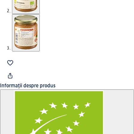
Informații despre produs