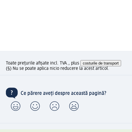
Toate prețurile afișate incl. TVA., plus
costurile de transport
(§) Nu se poate aplica nicio reducere la acest articol.
Ce părere aveți despre această pagină?