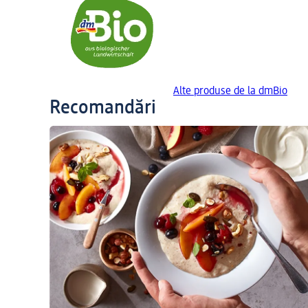
Alte produse de la dmBio
Recomandări