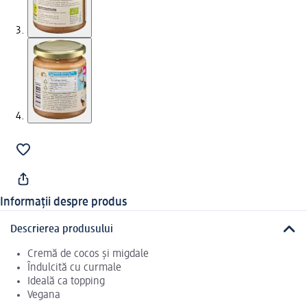
Informații despre produs
Descrierea produsului
Cremă de cocos și migdale
Îndulcită cu curmale
Ideală ca topping
Vegana