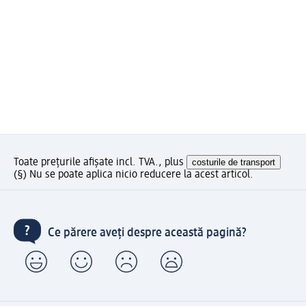
Toate prețurile afișate incl. TVA., plus
costurile de transport
(§) Nu se poate aplica nicio reducere la acest articol.
Ce părere aveți despre această pagină?