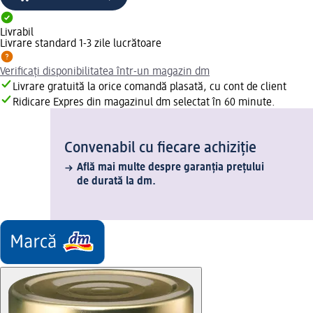
Livrabil
Livrare standard 1-3 zile lucrătoare
Verificați disponibilitatea într-un magazin dm
Livrare gratuită la orice comandă plasată, cu cont de client
Ridicare Expres din magazinul dm selectat în 60 minute.
Convenabil cu fiecare achiziție
Află mai multe despre garanția prețului
de durată la dm.