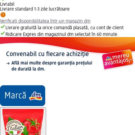
Livrabil
Livrare standard 1-3 zile lucrătoare
Verificați disponibilitatea într-un magazin dm
Livrare gratuită la orice comandă plasată, cu cont de client
Ridicare Expres din magazinul dm selectat în 60 minute.
Convenabil cu fiecare achiziție
Află mai multe despre garanția prețului
de durată la dm.