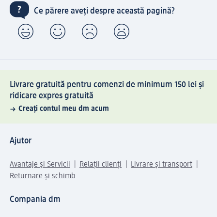
Ce părere aveți despre această pagină?
Livrare gratuită pentru comenzi de minimum 150 lei și
ridicare expres gratuită
Creați contul meu dm acum
Ajutor
Avantaje și Servicii
Relații clienți
Livrare și transport
Returnare și schimb
Compania dm