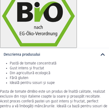
Descrierea produsului
Pastă de tomate concentrată
Gust intens și fructat
Din agricultură ecologică
Fără gluten
Ideală pentru sosuri și supe
Pasta de tomate dmBio este un produs de înaltă calitate, realizat
exclusiv din roșii italiene coapte la soare și proaspăt recoltate.
Acest proces conferă pastei un gust intens și fructat, perfect
pentru a vă îmbogăți mâncărurile. Ideală ca bază pentru sosuri de