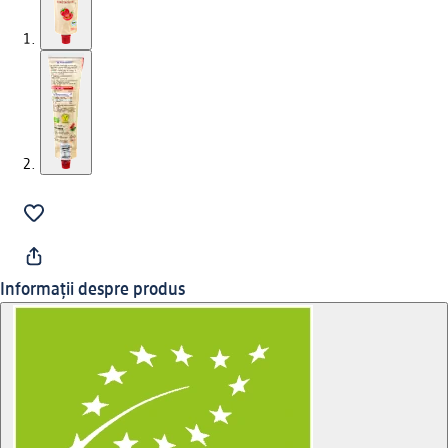
Informații despre produs