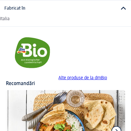
Fabricat în
Italia
Alte produse de la dmBio
Recomandări