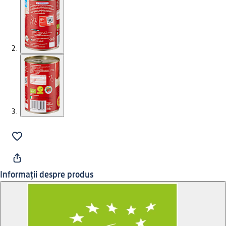
Informații despre produs