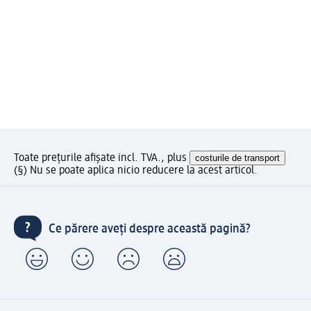
Toate prețurile afișate incl. TVA., plus
costurile de transport
(§) Nu se poate aplica nicio reducere la acest articol.
Ce părere aveți despre această pagină?