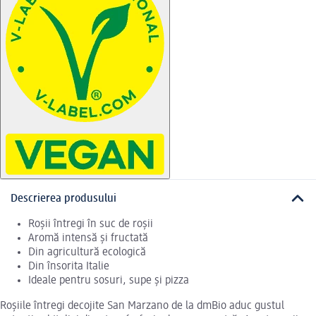
Descrierea produsului
Roșii întregi în suc de roșii
Aromă intensă și fructată
Din agricultură ecologică
Din însorita Italie
Ideale pentru sosuri, supe și pizza
Roșiile întregi decojite San Marzano de la dmBio aduc gustul