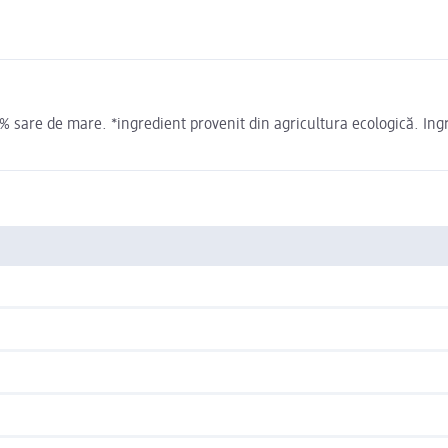
% sare de mare. *ingredient provenit din agricultura ecologică. Ing