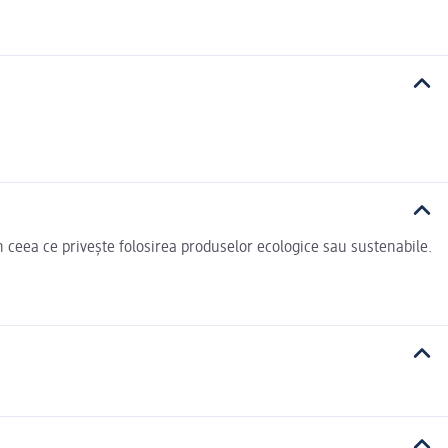
n ceea ce privește folosirea produselor ecologice sau sustenabile.