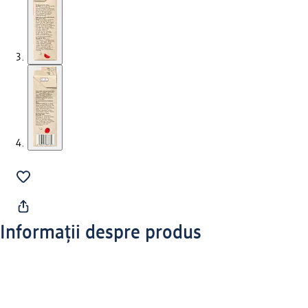
Informații despre produs