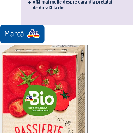
Află mai multe despre garanția prețului
de durată la dm.