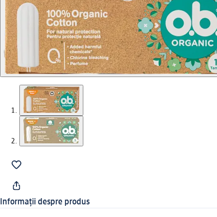
Informații despre produs