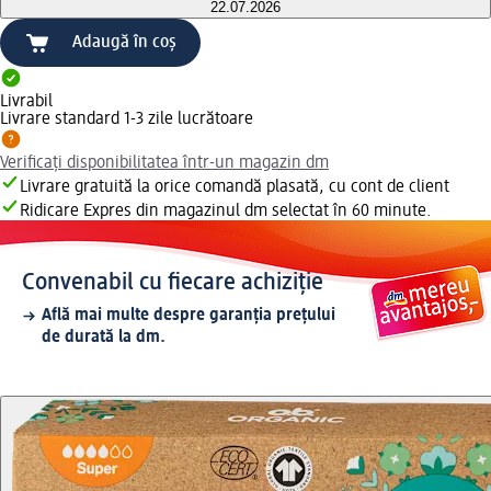
22.07.2026
Adaugă în coș
Livrabil
Livrare standard 1-3 zile lucrătoare
Verificați disponibilitatea într-un magazin dm
Livrare gratuită la orice comandă plasată, cu cont de client
Ridicare Expres din magazinul dm selectat în 60 minute.
Convenabil cu fiecare achiziție
Află mai multe despre garanția prețului
de durată la dm.