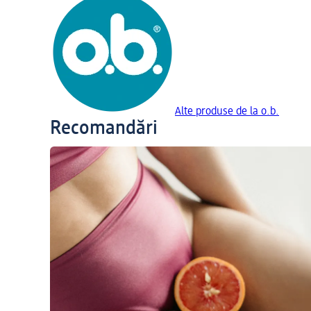
Alte produse de la o.b.
Recomandări