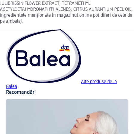
JULIBRISSIN FLOWER EXTRACT, TETRAMETHYL
ACETYLOCTAHYDRONAPHTHALENES, CITRUS AURANTIUM PEEL OIL.
Ingredientele menționate în magazinul online pot diferi de cele de
pe ambalaj.
Alte produse de la
Balea
Recomandări