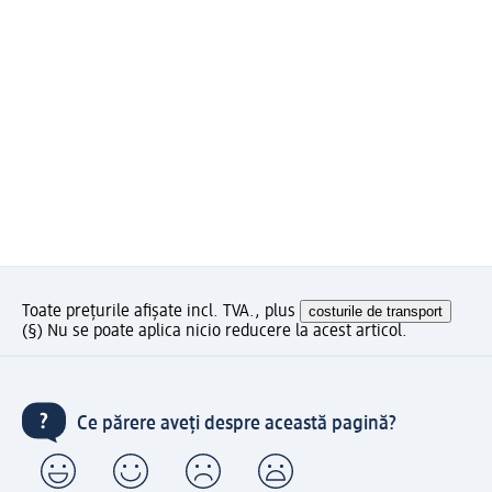
Toate prețurile afișate incl. TVA., plus
costurile de transport
(§) Nu se poate aplica nicio reducere la acest articol.
Ce părere aveți despre această pagină?