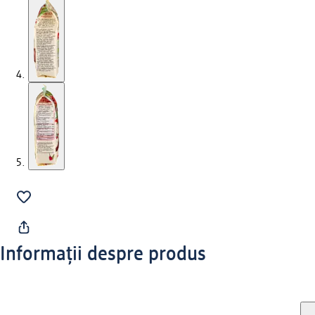
Informații despre produs