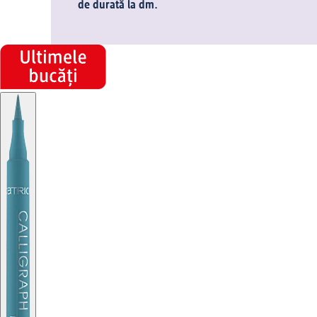
de durată la dm.