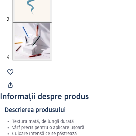
Informații despre produs
Descrierea produsului
Textura mată, de lungă durată
Vârf precis pentru o aplicare ușoară
Culoare intensă ce se păstrează