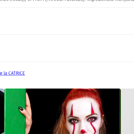
de la CATRICE