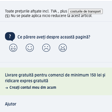
Toate prețurile afișate incl. TVA., plus
costurile de transport
(§) Nu se poate aplica nicio reducere la acest articol.
Ce părere aveți despre această pagină?
Livrare gratuită pentru comenzi de minimum 150 lei și
ridicare expres gratuită
Creați contul meu dm acum
Ajutor