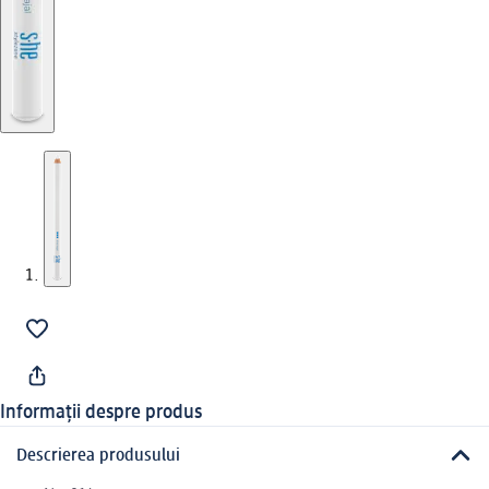
Informații despre produs
Descrierea produsului