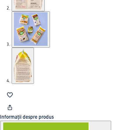
Informații despre produs