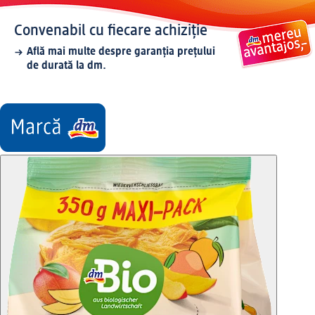
Convenabil cu fiecare achiziție
Află mai multe despre garanția prețului
de durată la dm.