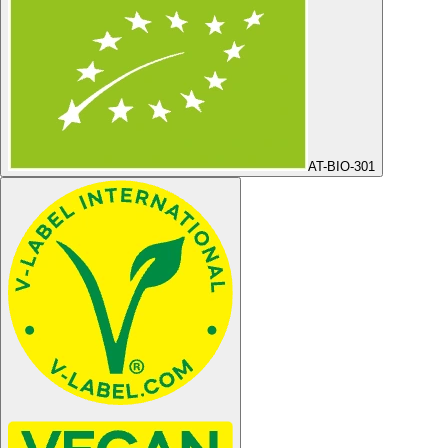
AT-BIO-301