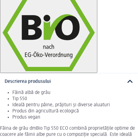
Descrierea produsului
Făină albă de grâu
Tip 550
Ideală pentru pâine, prăjituri și diverse aluaturi
Produs din agricultură ecologică
Produs vegan
Făina de grâu dmBio Tip 550 ECO combină proprietățile optime de
coacere ale făinii albe pure cu o compoziție specială. Este ideală