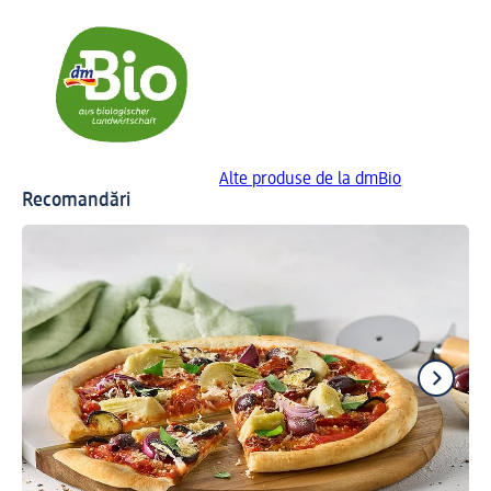
Alte produse de la dmBio
Recomandări