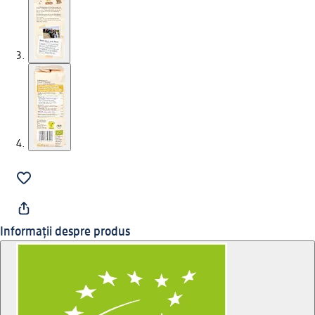
Informații despre produs