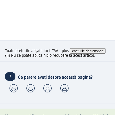
Toate prețurile afișate incl. TVA., plus
costurile de transport
(§) Nu se poate aplica nicio reducere la acest articol.
Ce părere aveți despre această pagină?